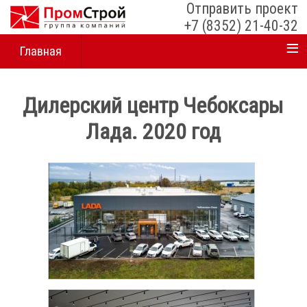
Отправить проект
+7 (8352) 21-40-32
≡
Главная
Дилерский центр Чебоксары
Лада. 2020 год